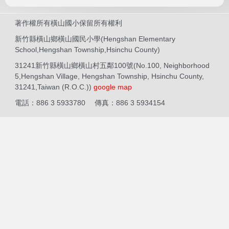
著作權所有橫山國小保留所有權利
新竹縣橫山鄉橫山國民小學(Hengshan Elementary
School,Hengshan Township,Hsinchu County)
31241新竹縣橫山鄉橫山村五鄰100號(No.100, Neighborhood
5,Hengshan Village, Hengshan Township, Hsinchu County,
31241,Taiwan (R.O.C.))
google map
電話：886 3 5933780 傳真：886 3 5934154