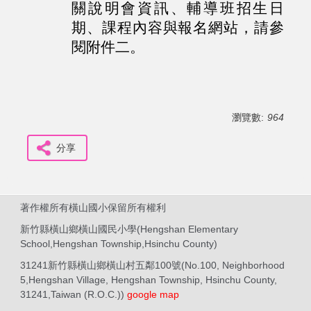
關說明會資訊、輔導班招生日
期、課程內容與報名網站，請參
閱附件二。
瀏覽數:
964
分享
著作權所有橫山國小保留所有權利
新竹縣橫山鄉橫山國民小學(Hengshan Elementary
School,Hengshan Township,Hsinchu County)
31241新竹縣橫山鄉橫山村五鄰100號(No.100, Neighborhood
5,Hengshan Village, Hengshan Township, Hsinchu County,
31241,Taiwan (R.O.C.))
google map