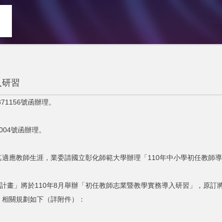
入研習
71156號函辦理。
1004號函辦理。
適應教師生涯，業委請國立彰化師範大學辦理「110年中小學初任教師
計畫」將於110年8月舉辦「初任教師志業暨教學實務導入研習」，原訂
，相關規劃如下（詳附件）：