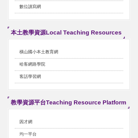
數位讀寫網
本土教學資源Local Teaching Resources
橫山國小本土教育網
哈客網路學院
客話學習網
教學資源平台Teaching Resource Platform
因才網
均一平台