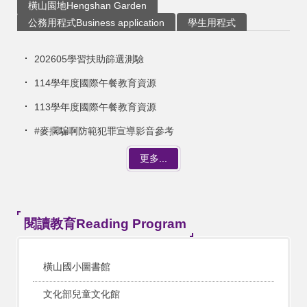
橫山園地Hengshan Garden
公務用程式Business application
學生用程式
202605學習扶助篩選測驗
114學年度國際午餐教育資源
113學年度國際午餐教育資源
#麥擱騙啊防範犯罪宣導影音參考
更多...
閱讀教育Reading Program
橫山國小圖書館
文化部兒童文化館