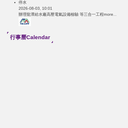
停水
2026-08-03, 10:01
辦理龍潭給水廠高壓電氣設備檢驗 等三合一工程
more...
行事曆Calendar