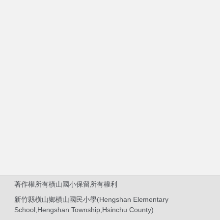
著作權所有橫山國小保留所有權利
新竹縣橫山鄉橫山國民小學(Hengshan Elementary
School,Hengshan Township,Hsinchu County)