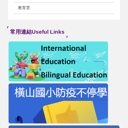
教育雲
常用連結Useful Links