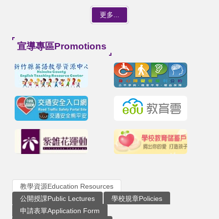
更多...
宣導專區Promotions
教學資源Education Resources
公開授課Public Lectures
學校規章Policies
申請表單Application Form